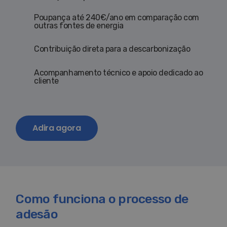
Poupança até 240€/ano em comparação com
outras fontes de energia
Contribuição direta para a descarbonização
Acompanhamento técnico e apoio dedicado ao
cliente
Adira agora
Como funciona o processo de
adesão