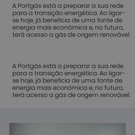
A Portgás está a preparar a sua rede
para a transição energética. Ao ligar-
se hoje, já beneficia de uma fonte de
energia mais económica e, no futuro,
terá acesso a gás de origem renovável.
A Portgás está a preparar a sua rede
para a transição energética. Ao ligar-
se hoje, já beneficia de uma fonte de
energia mais económica e, no futuro,
terá acesso a gás de origem renovável.