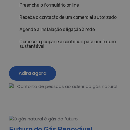
Preencha o formulário online
Receba o contacto de um comercial autorizado
Agende a instalação e ligação à rede
Comece a poupar e a contribuir para um futuro
sustentável
Adira agora
Futuro do Gás Renovável