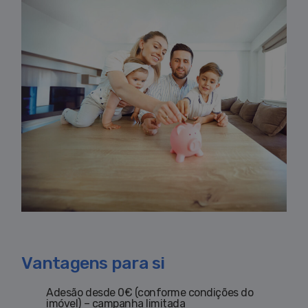
Vantagens para si
Adesão desde 0€ (conforme condições do
imóvel) – campanha limitada