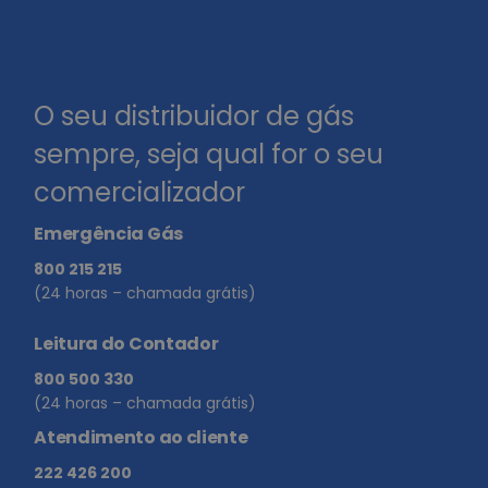
O seu distribuidor de gás
sempre, seja qual for o seu
comercializador
Emergência Gás
800 215 215
(24 horas – chamada grátis)
Leitura do Contador
800 500 330
(24 horas – chamada grátis)
Atendimento ao cliente
222 426 200