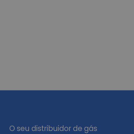
O seu distribuidor de gás