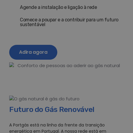
Agende a instalação e ligação à rede
Comece a poupar e a contribuir para um futuro
sustentável
Adira agora
Futuro do Gás Renovável
A Portgás está na linha da frente da transição
energética em Portugal. A nossa rede está em