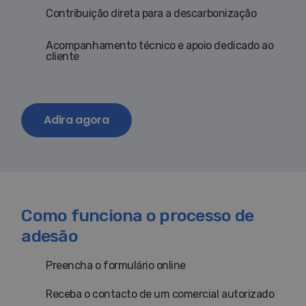
Contribuição direta para a descarbonização
Acompanhamento técnico e apoio dedicado ao
cliente
Adira agora
Como funciona o processo de
adesão
Preencha o formulário online
Receba o contacto de um comercial autorizado