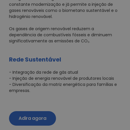
constante modernização e já permite a injeção de
gases renováveis como o biometano sustentável e o
hidrogénio renovável.
Os gases de origem renovável reduzem a
dependência de combustíveis fósseis e diminuem
significativamente as emissões de CO₂.
Rede Sustentável
- Integração da rede de gás atual
- Injeção de energia renovável de produtores locais
- Diversificação da matriz energética para famílias e
empresas.
Adira agora