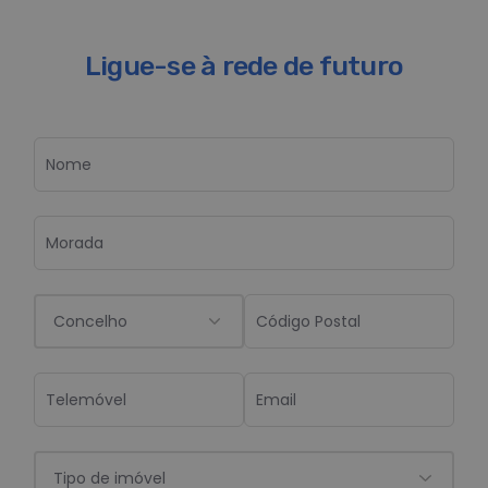
Ligue-se à rede de futuro