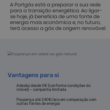
A Portgás está a preparar a sua rede
para a transição energética. Ao ligar-
se hoje, já beneficia de uma fonte de
energia mais económica e, no futuro,
terá acesso a gás de origem renovável.
Vantagens para si
Adesão desde 0€ (conforme condições do
imóvel) – campanha limitada
Poupança até 240€/ano em comparação com
outras fontes de energia